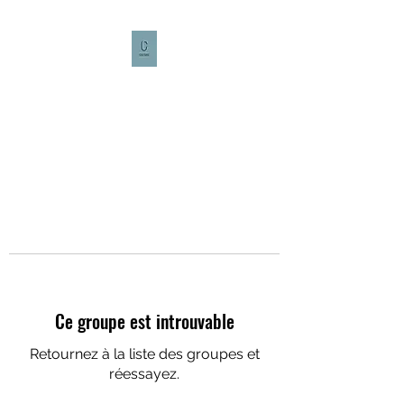
CULTURE CAFÉ
Ce groupe est introuvable
Retournez à la liste des groupes et
réessayez.