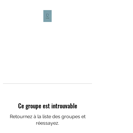
CULTURE CAFÉ
Ce groupe est introuvable
Retournez à la liste des groupes et
réessayez.