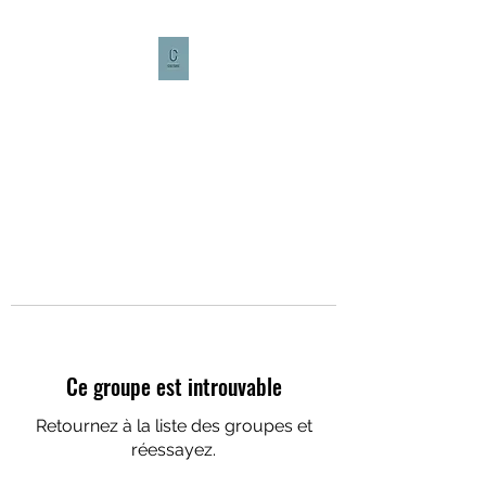
CULTURE CAFÉ
Ce groupe est introuvable
Retournez à la liste des groupes et
réessayez.