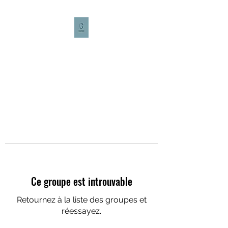
CULTURE CAFÉ
Ce groupe est introuvable
Retournez à la liste des groupes et
réessayez.