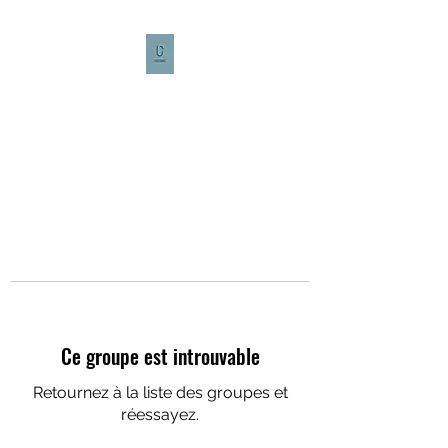
CULTURE CAFÉ
Ce groupe est introuvable
Retournez à la liste des groupes et
réessayez.