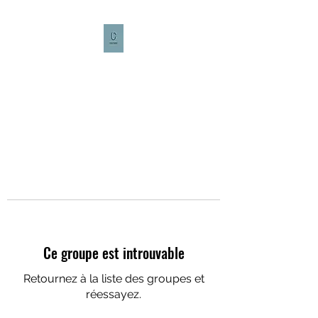
CULTURE CAFÉ
Ce groupe est introuvable
Retournez à la liste des groupes et
réessayez.