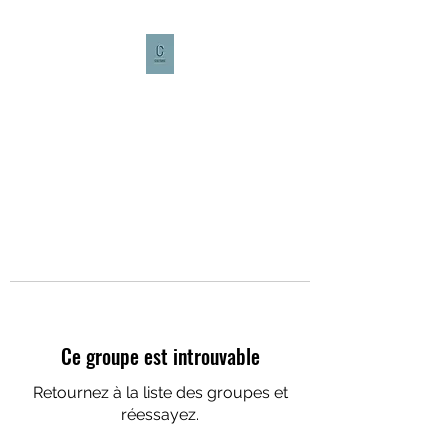
CULTURE CAFÉ
Ce groupe est introuvable
Retournez à la liste des groupes et
réessayez.