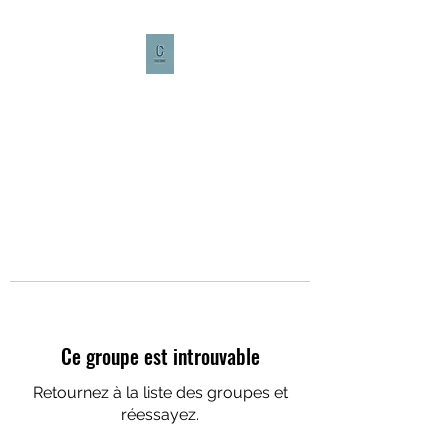
CULTURE CAFÉ
Ce groupe est introuvable
Retournez à la liste des groupes et
réessayez.