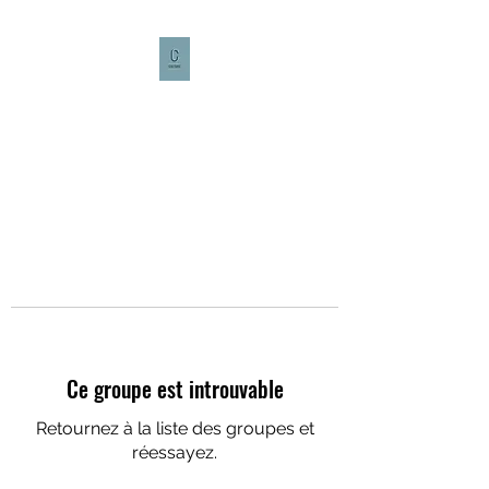
CULTURE CAFÉ
Ce groupe est introuvable
Retournez à la liste des groupes et
réessayez.