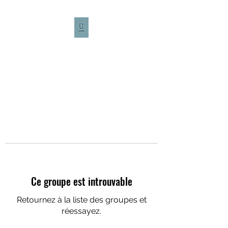
CULTURE CAFÉ
Ce groupe est introuvable
Retournez à la liste des groupes et
réessayez.