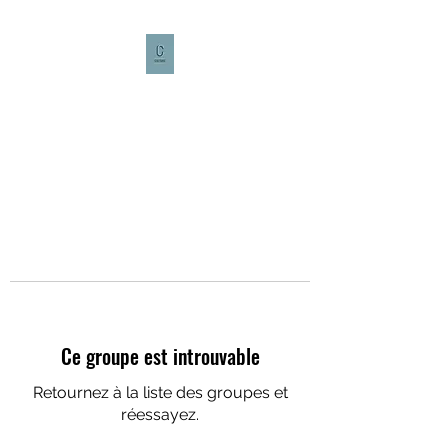
CULTURE CAFÉ
Ce groupe est introuvable
Retournez à la liste des groupes et
réessayez.