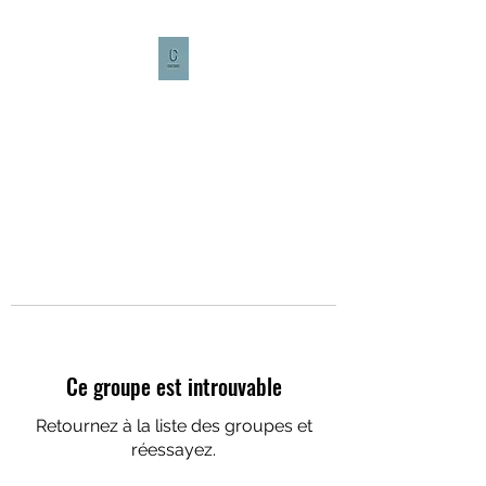
CULTURE CAFÉ
Ce groupe est introuvable
Retournez à la liste des groupes et
réessayez.