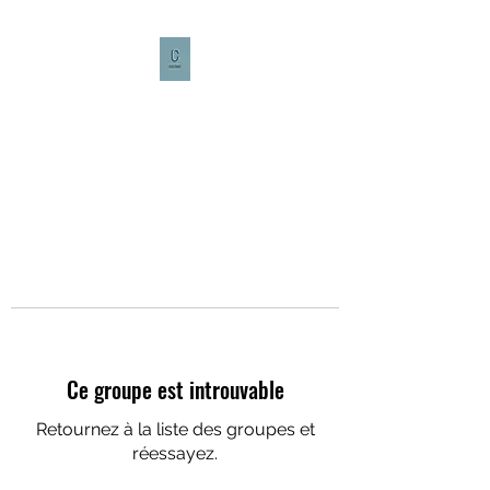
CULTURE CAFÉ
Ce groupe est introuvable
Retournez à la liste des groupes et
réessayez.