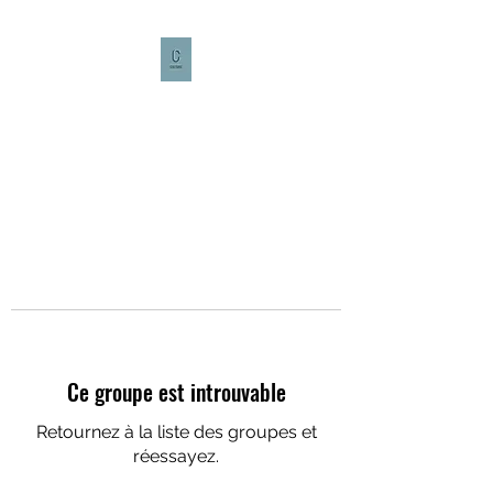
CULTURE CAFÉ
Ce groupe est introuvable
Retournez à la liste des groupes et
réessayez.