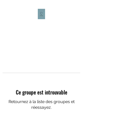
CULTURE CAFÉ
Ce groupe est introuvable
Retournez à la liste des groupes et
réessayez.