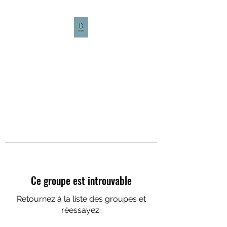
CULTURE CAFÉ
Ce groupe est introuvable
Retournez à la liste des groupes et
réessayez.