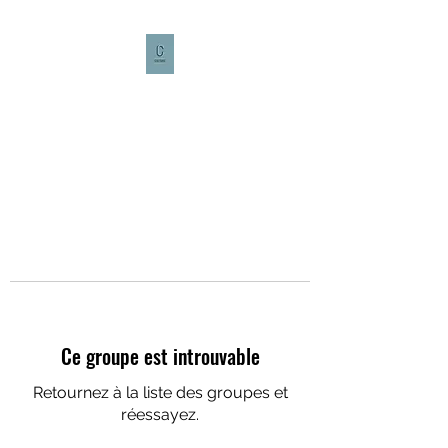
CULTURE CAFÉ
Ce groupe est introuvable
Retournez à la liste des groupes et
réessayez.