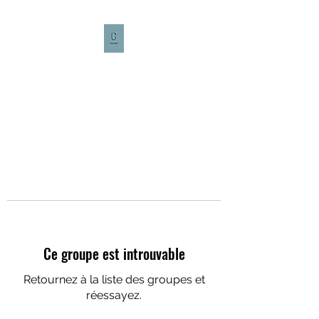
CULTURE CAFÉ
Ce groupe est introuvable
Retournez à la liste des groupes et
réessayez.