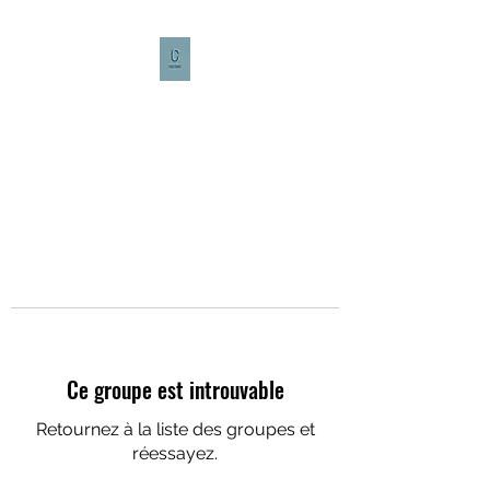
CULTURE CAFÉ
Ce groupe est introuvable
Retournez à la liste des groupes et
réessayez.