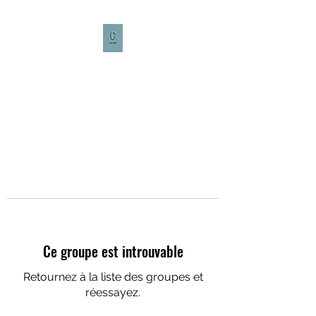
CULTURE CAFÉ
Ce groupe est introuvable
Retournez à la liste des groupes et
réessayez.