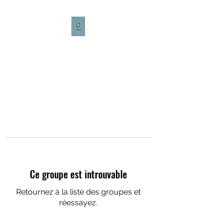
CULTURE CAFÉ
Ce groupe est introuvable
Retournez à la liste des groupes et
réessayez.