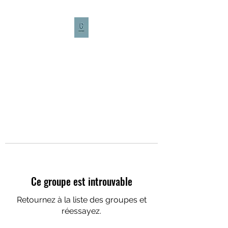
CULTURE CAFÉ
Ce groupe est introuvable
Retournez à la liste des groupes et
réessayez.