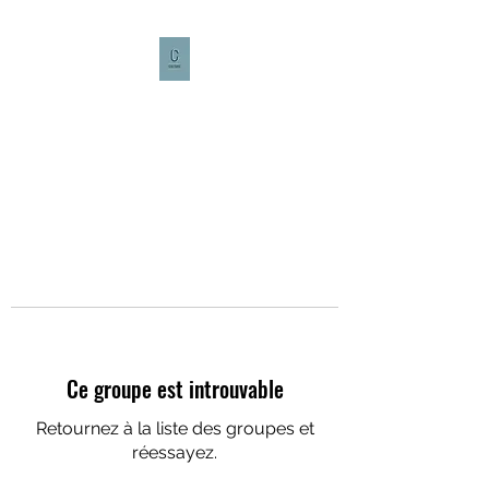
CULTURE CAFÉ
Ce groupe est introuvable
Retournez à la liste des groupes et
réessayez.