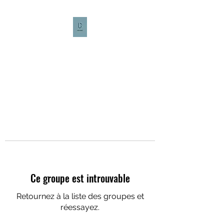
CULTURE CAFÉ
Ce groupe est introuvable
Retournez à la liste des groupes et
réessayez.