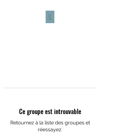
CULTURE CAFÉ
Ce groupe est introuvable
Retournez à la liste des groupes et
réessayez.