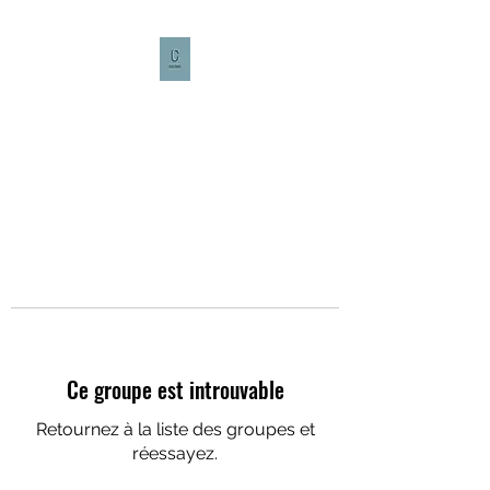
CULTURE CAFÉ
Ce groupe est introuvable
Retournez à la liste des groupes et
réessayez.