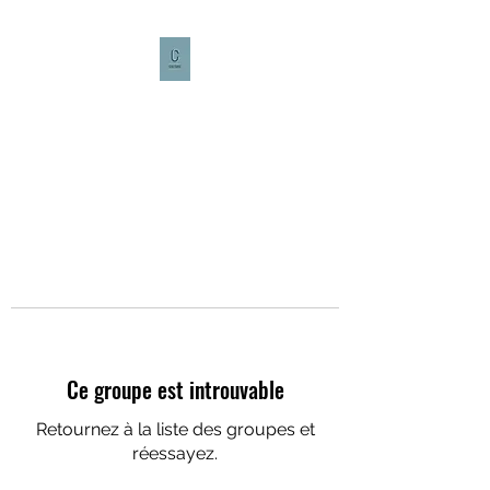
CULTURE CAFÉ
Ce groupe est introuvable
Retournez à la liste des groupes et
réessayez.