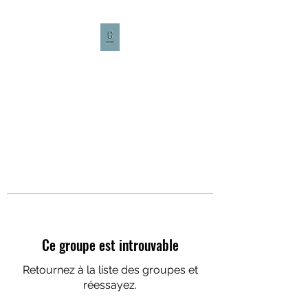
CULTURE CAFÉ
Ce groupe est introuvable
Retournez à la liste des groupes et
réessayez.