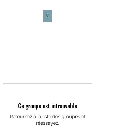
CULTURE CAFÉ
Ce groupe est introuvable
Retournez à la liste des groupes et
réessayez.