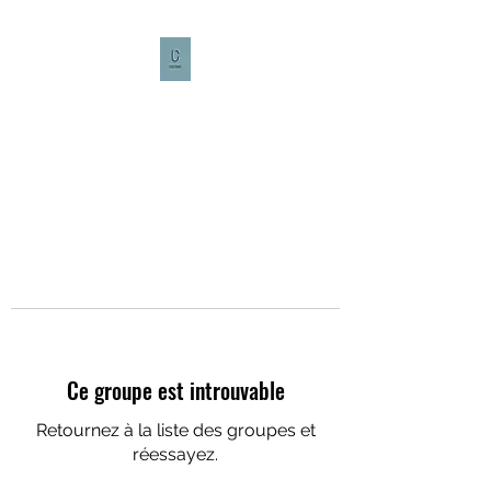
CULTURE CAFÉ
Ce groupe est introuvable
Retournez à la liste des groupes et
réessayez.