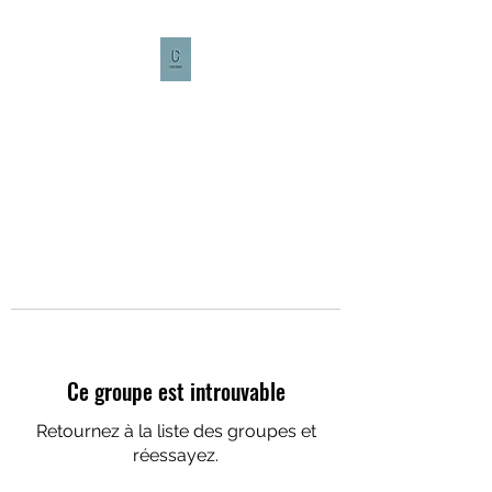
CULTURE CAFÉ
Ce groupe est introuvable
Retournez à la liste des groupes et
réessayez.