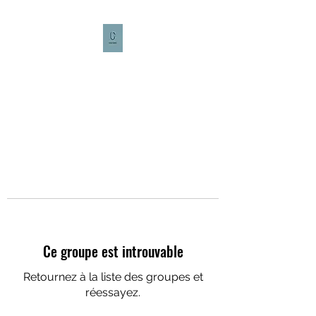
CULTURE CAFÉ
Ce groupe est introuvable
Retournez à la liste des groupes et
réessayez.