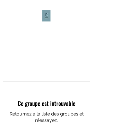
CULTURE CAFÉ
Ce groupe est introuvable
Retournez à la liste des groupes et
réessayez.