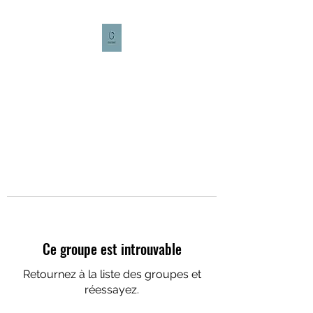
CULTURE CAFÉ
Ce groupe est introuvable
Retournez à la liste des groupes et
réessayez.