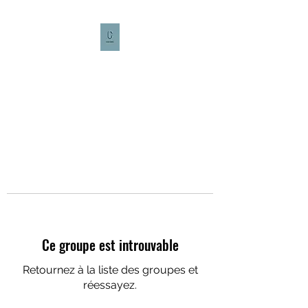
CULTURE CAFÉ
Ce groupe est introuvable
Retournez à la liste des groupes et
réessayez.