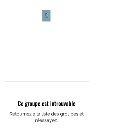
CULTURE CAFÉ
Ce groupe est introuvable
Retournez à la liste des groupes et
réessayez.