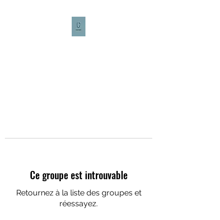
CULTURE CAFÉ
Ce groupe est introuvable
Retournez à la liste des groupes et
réessayez.