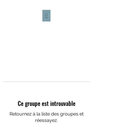
CULTURE CAFÉ
Ce groupe est introuvable
Retournez à la liste des groupes et
réessayez.