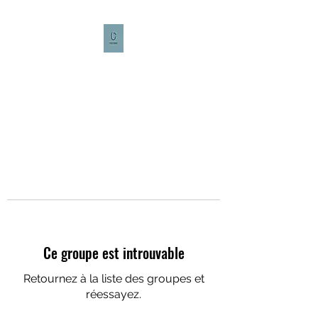
CULTURE CAFÉ
Ce groupe est introuvable
Retournez à la liste des groupes et
réessayez.