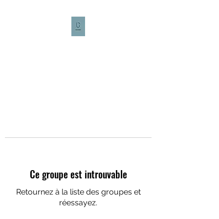
CULTURE CAFÉ
Ce groupe est introuvable
Retournez à la liste des groupes et
réessayez.