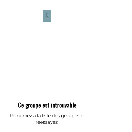
CULTURE CAFÉ
Ce groupe est introuvable
Retournez à la liste des groupes et
réessayez.