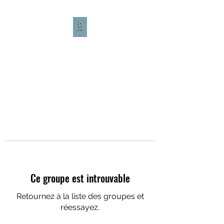
CULTURE CAFÉ
Ce groupe est introuvable
Retournez à la liste des groupes et
réessayez.