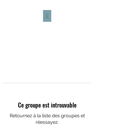
CULTURE CAFÉ
Ce groupe est introuvable
Retournez à la liste des groupes et
réessayez.