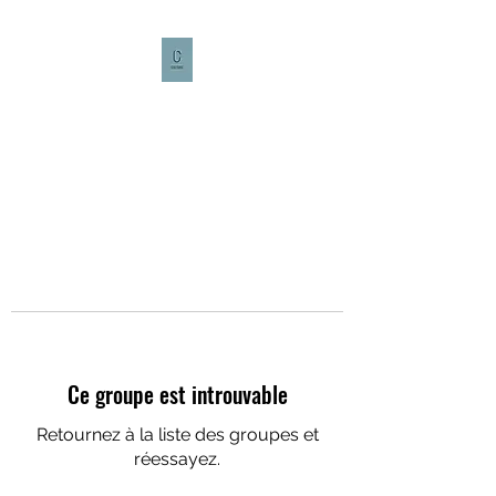
CULTURE CAFÉ
Ce groupe est introuvable
Retournez à la liste des groupes et
réessayez.