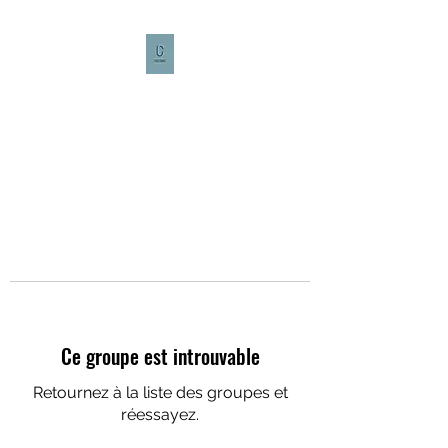
CULTURE CAFÉ
Ce groupe est introuvable
Retournez à la liste des groupes et
réessayez.