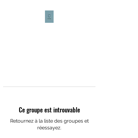
CULTURE CAFÉ
Ce groupe est introuvable
Retournez à la liste des groupes et
réessayez.