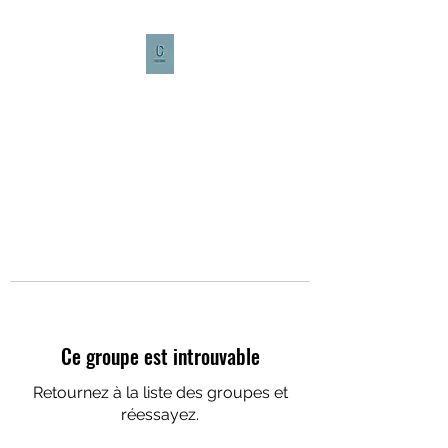
CULTURE CAFÉ
Ce groupe est introuvable
Retournez à la liste des groupes et
réessayez.