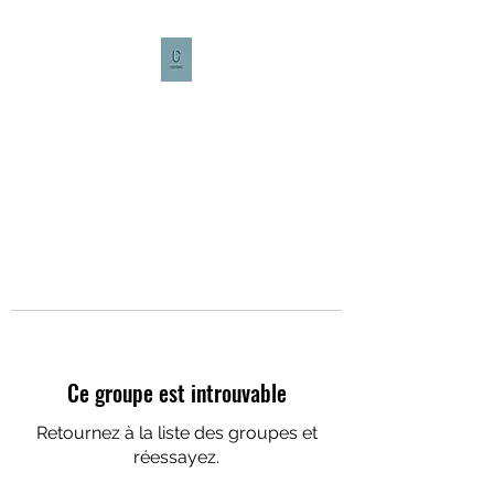
CULTURE CAFÉ
Ce groupe est introuvable
Retournez à la liste des groupes et
réessayez.