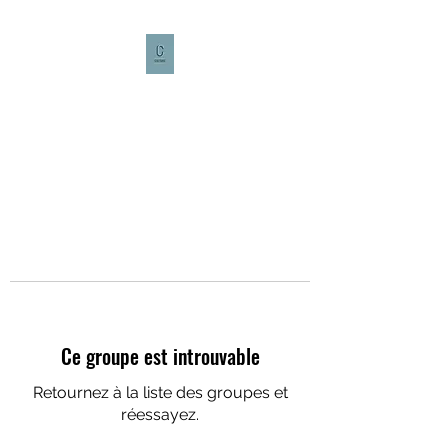
CULTURE CAFÉ
Ce groupe est introuvable
Retournez à la liste des groupes et
réessayez.