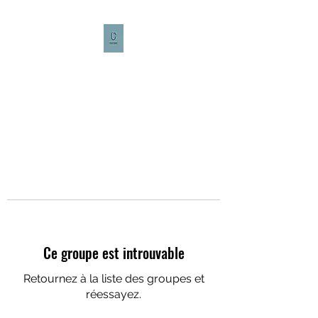
CULTURE CAFÉ
Ce groupe est introuvable
Retournez à la liste des groupes et
réessayez.